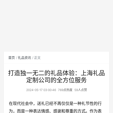
首页
礼品资讯
正文
打造独一无二的礼品体验：上海礼品
定制公司的全方位服务
2024-05-17 03:00:46
769点热度
59人点赞
在现代社会中，送礼已经不再仅仅是一种礼节性的行
为，而是一种表达情感、感谢和尊重的方式。作为表