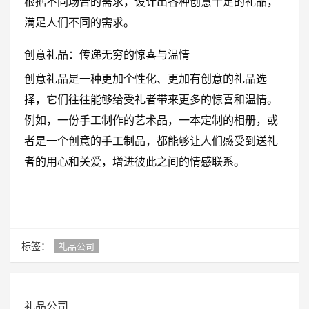
根据不同场合的需求，设计出各种创意十足的礼品，
满足人们不同的需求。
创意礼品：传递无穷的惊喜与温情
创意礼品是一种更加个性化、更加有创意的礼品选
择，它们往往能够给受礼者带来更多的惊喜和温情。
例如，一份手工制作的艺术品，一本定制的相册，或
者是一个创意的手工制品，都能够让人们感受到送礼
者的用心和关爱，增进彼此之间的情感联系。
标签：
礼品公司
礼品公司