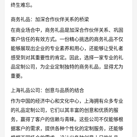
终生难忘。
商务礼品：加深合作伙伴关系的桥梁
在商业场合中，商务礼品是加深合作伙伴关系、巩固
客户信任的有效方式。一份精心挑选的商务礼品不仅
能够展现出企业的专业素养和用心，还能够让受礼者
感受到对其重要性的肯定。因此，选择一家专业的礼
品定制公司，为企业定制独特的商务礼品，显得尤为
重要。
上海礼品公司：创意与品质的结合
作为中国的经济中心和文化中心，上海拥有众多专业
的礼品定制公司，它们以其丰富的创意和优质的服
务，赢得了客户的信赖与青睐。这些公司不仅能够根
据客户的需求，提供各种个性化的定制服务，还能够