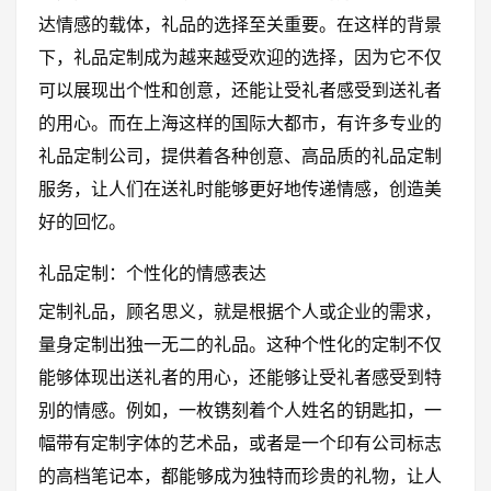
达情感的载体，礼品的选择至关重要。在这样的背景
下，礼品定制成为越来越受欢迎的选择，因为它不仅
可以展现出个性和创意，还能让受礼者感受到送礼者
的用心。而在上海这样的国际大都市，有许多专业的
礼品定制公司，提供着各种创意、高品质的礼品定制
服务，让人们在送礼时能够更好地传递情感，创造美
好的回忆。
礼品定制：个性化的情感表达
定制礼品，顾名思义，就是根据个人或企业的需求，
量身定制出独一无二的礼品。这种个性化的定制不仅
能够体现出送礼者的用心，还能够让受礼者感受到特
别的情感。例如，一枚镌刻着个人姓名的钥匙扣，一
幅带有定制字体的艺术品，或者是一个印有公司标志
的高档笔记本，都能够成为独特而珍贵的礼物，让人