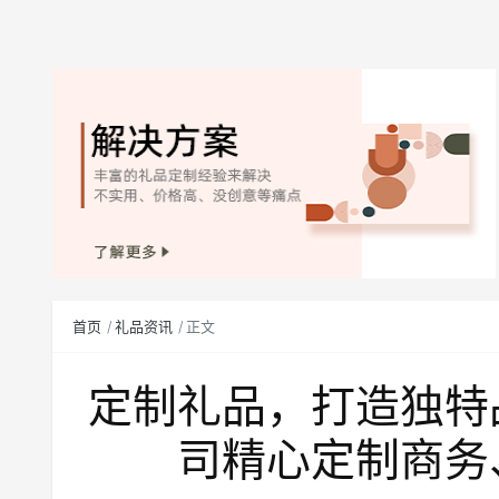
首页
礼品资讯
正文
定制礼品，打造独特
司精心定制商务