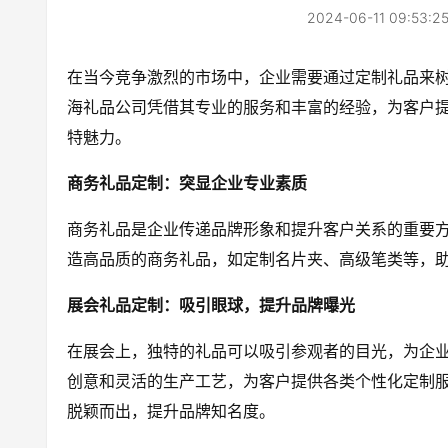
2024-06-11 09:53:2
在当今竞争激烈的市场中，企业需要通过定制礼品来
海礼品公司凭借其专业的服务和丰富的经验，为客户
特魅力。
商务礼品定制：突显企业专业素质
商务礼品是企业传递品牌形象和提升客户关系的重要
造高品质的商务礼品，如定制名片夹、高级笔类等，
展会礼品定制：吸引眼球，提升品牌曝光
在展会上，独特的礼品可以吸引参观者的目光，为企
创意和灵活的生产工艺，为客户提供各类个性化定制
脱颖而出，提升品牌知名度。