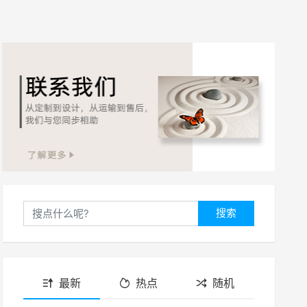
搜索
最新
热点
随机