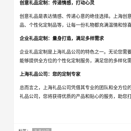
创意礼品定制：传递情感，打动心灵
创意礼品是表达情感、传递心意的绝佳选择。上海创
品、个性化定制品等，让每一份礼物都充满温情和惊
企业礼品定制：量身打造，满足多样需求
企业礼品定制是上海礼品公司的特色之一。无论您需
能够提供全方位的个性化定制服务，满足您的多样化
上海礼品公司：您的定制专家
总而言之，上海礼品公司凭借其专业的团队和全方位
礼品公司，您将获得优质的产品和贴心的服务，助您
标签：