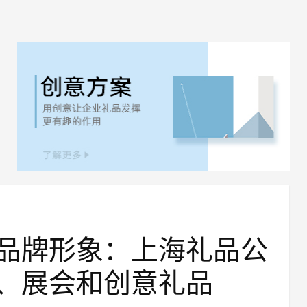
品牌形象：上海礼品公
、展会和创意礼品