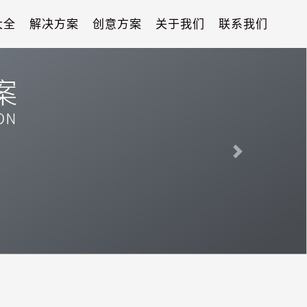
大全
解决方案
创意方案
关于我们
联系我们