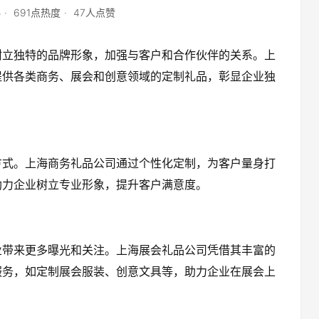
5
691点热度
47人点赞
树立独特的品牌形象，加强与客户和合作伙伴的关系。上
提供各类商务、展会和创意领域的定制礼品，彰显企业独
方式。上海商务礼品公司通过个性化定制，为客户量身打
助力企业树立专业形象，提升客户满意度。
业带来更多曝光和关注。上海展会礼品公司凭借其丰富的
服务，如定制展会服装、创意文具等，助力企业在展会上