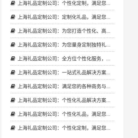
上海礼品定制公司：个性化定制，满足您的商务和促销需求
上海礼品定制公司：定制化礼品，满足您的各种商务与促销需求
上海礼品定制公司：为您打造个性化、高品质的定制礼品解决方案
上海礼品定制公司：为您量身定制独特礼品，满足各种商务和促销需求
上海礼品定制公司：全方位个性化服务，满足您的商务与促销需求
上海礼品定制公司：一站式礼品解决方案，满足企业多样化需求
上海礼品定制公司：满足您的各种商务与促销需求
上海礼品定制公司：个性化礼品解决方案，满足您的各种需求
上海礼品定制公司：个性化礼品，满足您的多样化需求
上海礼品定制公司：个性化定制，满足您的各种商务与促销需求