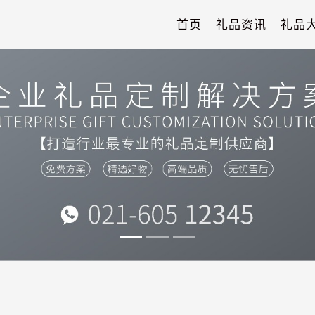
首页
礼品资讯
礼品