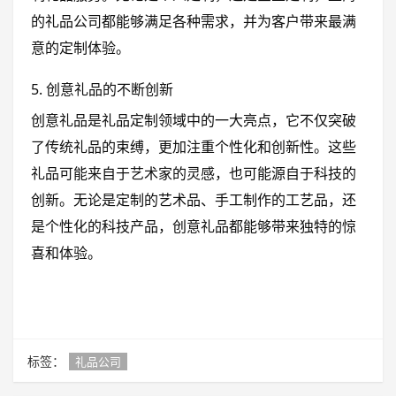
的礼品公司都能够满足各种需求，并为客户带来最满
意的定制体验。
5. 创意礼品的不断创新
创意礼品是礼品定制领域中的一大亮点，它不仅突破
了传统礼品的束缚，更加注重个性化和创新性。这些
礼品可能来自于艺术家的灵感，也可能源自于科技的
创新。无论是定制的艺术品、手工制作的工艺品，还
是个性化的科技产品，创意礼品都能够带来独特的惊
喜和体验。
标签：
礼品公司