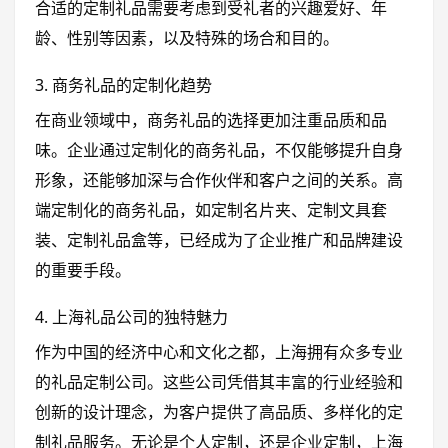
合适的定制礼品需要考虑到受礼者的兴趣爱好、年
龄、性别等因素，以及特殊的场合和目的。
3. 商务礼品的定制化趋势
在商业领域中，商务礼品的选择更加注重品质和品
味。企业通过定制化的商务礼品，不仅能够提升自身
形象，还能够加深与合作伙伴和客户之间的关系。高
端定制化的商务礼品，如定制名片夹、定制文具套
装、定制礼品盒等，已经成为了企业推广和品牌建设
的重要手段。
4. 上海礼品公司的独特魅力
作为中国的经济中心和文化之都，上海拥有众多专业
的礼品定制公司。这些公司凭借其丰富的行业经验和
创新的设计理念，为客户提供了高品质、多样化的定
制礼品服务。无论是个人定制，还是企业定制，上海