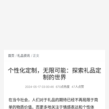
首页
礼品资讯
正文
个性化定制，无限可能：探索礼品定
制的世界
2024-05-17 03:00:46
670点热度
47人点赞
在当今社会，人们对于礼品的期待已经不再局限于简
单的物质价值，而更多地关注于情感表达和个性体