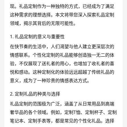
现。礼品定制作为一种独特的方式，已经成为了满足
这种需求的理想选择。本文将带您深入探索礼品定制
领域，揭示其背后的无限可能性。
1. 礼品定制的意义与重要性
在快节奏的生活中，人们渴望与他人建立更深层次的
情感联系。个性化定制的礼品能够创造独一无二的体
验，不仅展现了送礼者的用心，也增加了收礼者的喜
悦和感动。这种定制化的体验远远超越了传统礼品的
意义，成为了一种珍贵的情感表达方式。
2. 定制礼品的种类与选择
礼品定制的范围极为广泛，涵盖了从日常用品到高端
奢华品的各个领域。例如，定制T恤、定制杯子、定制
笔记本、定制手表等，都是常见的个性化礼品。选择